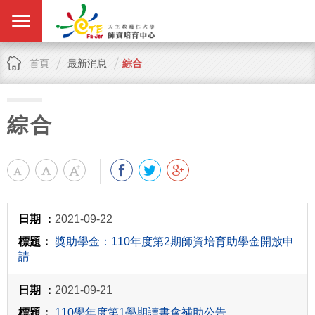
首頁
最新消息
綜合
綜合
2021-09-22
獎助學金：110年度第2期師資培育助學金開放申
請
2021-09-21
110學年度第1學期讀書會補助公告