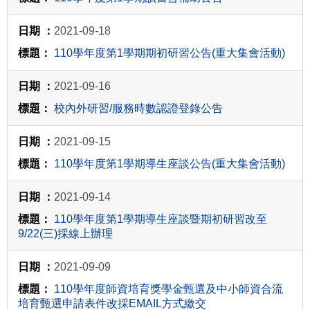
2021-09-18
110學年度第1學期期初研習公告(重大集會活動)
2021-09-16
校內外研習/服務時數認證登錄公告
2021-09-15
110學年度第1學期導生座談公告(重大集會活動)
2021-09-14
110學年度第1學期導生座談暨期初研習改至
9/22(三)採線上辦理
2021-09-09
110學年度師資培育獎學金甄選及中小師資合流
培育甄選申請表件改採EMAIL方式繳交