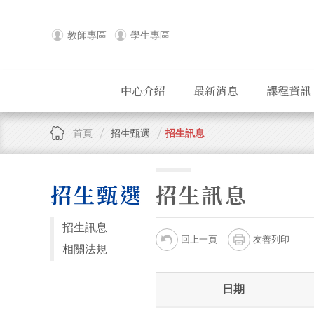
教師專區
學生專區
中心介紹
最新消息
課程資訊
首頁
招生甄選
招生訊息
招生甄選
招生訊息
招生訊息
回上一頁
友善列印
相關法規
日期