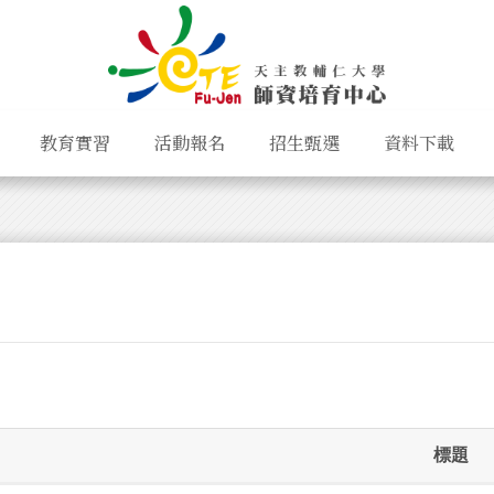
教育實習
活動報名
招生甄選
資料下載
標題