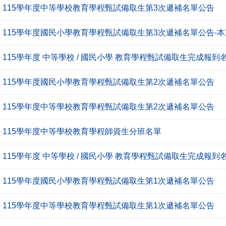
115學年度中等學校教育學程甄試備取生第3次遞補名單公告
115學年度國民小學教育學程甄試備取生第3次遞補名單公告-
115學年度 中等學校 / 國民小學 教育學程甄試備取生完成報到名
115學年度國民小學教育學程甄試備取生第2次遞補名單公告
115學年度中等學校教育學程甄試備取生第2次遞補名單公告
115學年度中等學校教育學程師資生分班名單
115學年度 中等學校 / 國民小學 教育學程甄試備取生完成報到名
115學年度國民小學教育學程甄試備取生第1次遞補名單公告
115學年度中等學校教育學程甄試備取生第1次遞補名單公告