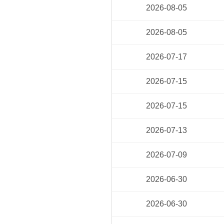
2026-08-05
2026-08-05
2026-07-17
2026-07-15
2026-07-15
2026-07-13
2026-07-09
2026-06-30
2026-06-30