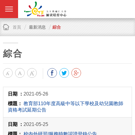
首頁
最新消息
綜合
綜合
2021-05-26
教育部110年度高級中等以下學校及幼兒園教師
資格考試延期公告
2021-05-25
校內外研習/服務時數認證登錄公告