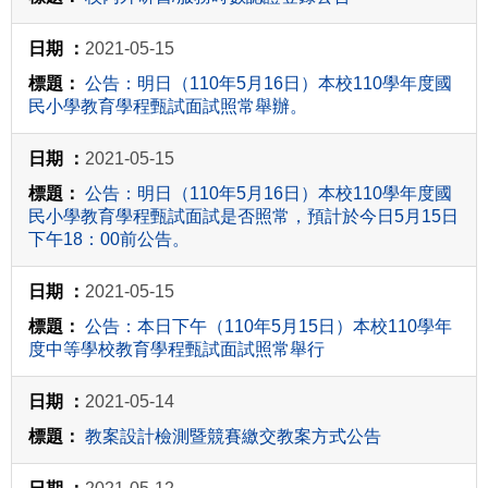
2021-05-15
公告：明日（110年5月16日）本校110學年度國
民小學教育學程甄試面試照常舉辦。
2021-05-15
公告：明日（110年5月16日）本校110學年度國
民小學教育學程甄試面試是否照常，預計於今日5月15日
下午18：00前公告。
2021-05-15
公告：本日下午（110年5月15日）本校110學年
度中等學校教育學程甄試面試照常舉行
2021-05-14
教案設計檢測暨競賽繳交教案方式公告