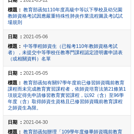
2021-05-12
教育部函知110年度高級中等以下學校及幼兒園
教師資格考試因應嚴重特殊性肺炎作業流程圖及考試試
場規則
2021-05-06
中等學程師資生（已報考110年教師資格考試
者），未提交中等學校任教專門課程認定證明書申請表
（或相關資料）名單
2021-05-05
教育部函知有關97學年度前已修習師資職前教育
課程而未完成教育實習課程者，依師資培育法第21條第1
項規定得先申請修習教育實習課程，以92（含）至96學
年度（含）取得師資生資格且已修習師資職前教育課程
之師資生為限。
2021-04-30
教育部函知辦理「109學年度修畢師資職前教育