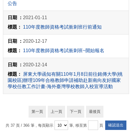
公告
2021-01-11
110年度教師資格考試衝刺班行前通知
2020-12-17
110年度教師資格考試衝刺班~開始報名
2020-12-14
屏東大學函知有關110年1月8日前往銘傳大學(桃
園校區)辦理109年合格教師申請補助赴新南向友好國家
學校任教工作計畫-海外臺灣學校教師入校宣導活動
第一頁
上一頁
下一頁
最後頁
共 37 頁 / 366 筆
, 每頁顯示
筆, 移至第
頁