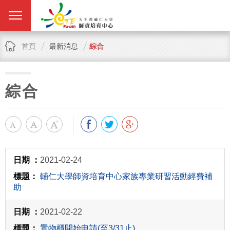
首頁
最新消息
綜合
綜合
2021-02-24
輔仁大學師資培育中心家族專業研習活動經費補
助
2021-02-22
置物櫃開始申請(至3/31止)