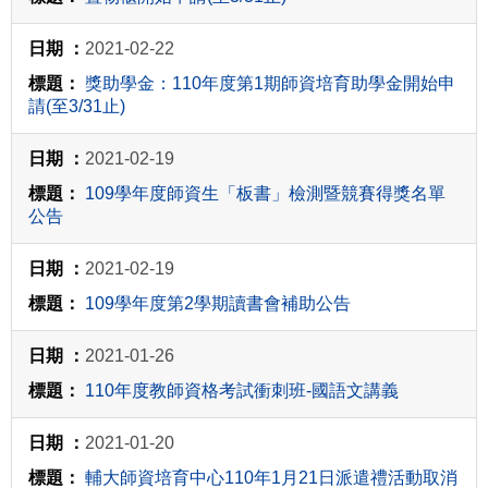
2021-02-22
獎助學金：110年度第1期師資培育助學金開始申
請(至3/31止)
2021-02-19
109學年度師資生「板書」檢測暨競賽得獎名單
公告
2021-02-19
109學年度第2學期讀書會補助公告
2021-01-26
110年度教師資格考試衝刺班-國語文講義
2021-01-20
輔大師資培育中心110年1月21日派遣禮活動取消