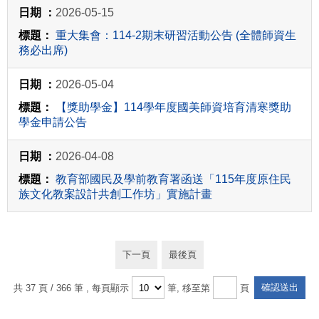
2026-05-15
重大集會：114-2期末研習活動公告 (全體師資生
務必出席)
2026-05-04
【獎助學金】114學年度國美師資培育清寒獎助
學金申請公告
2026-04-08
教育部國民及學前教育署函送「115年度原住民
族文化教案設計共創工作坊」實施計畫
下一頁
最後頁
共 37 頁 / 366 筆
, 每頁顯示
筆, 移至第
頁