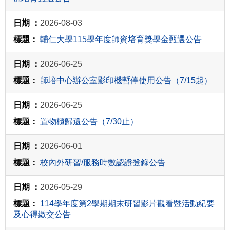
2026-08-03
輔仁大學115學年度師資培育獎學金甄選公告
2026-06-25
師培中心辦公室影印機暫停使用公告（7/15起）
2026-06-25
置物櫃歸還公告（7/30止）
2026-06-01
校內外研習/服務時數認證登錄公告
2026-05-29
114學年度第2學期期末研習影片觀看暨活動紀要
及心得繳交公告