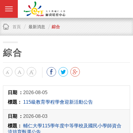
首頁
最新消息
綜合
綜合
2026-08-05
115級教育學程學會迎新活動公告
2026-08-03
輔仁大學115學年度中等學校及國民小學師資合
流培育甄選公告