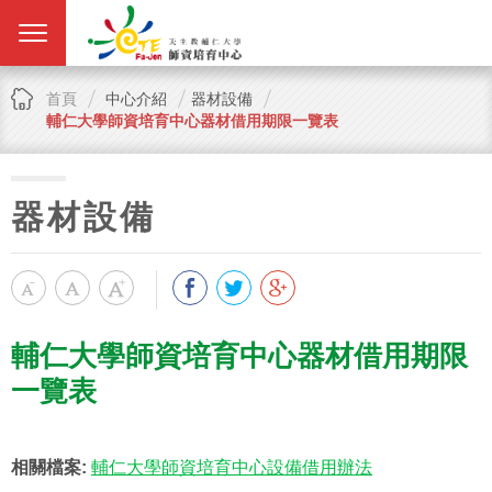
首頁
中心介紹
器材設備
輔仁大學師資培育中心器材借用期限一覽表
器材設備
輔仁大學師資培育中心器材借用期限
一覽表
相關檔案:
輔仁大學師資培育中心設備借用辦法