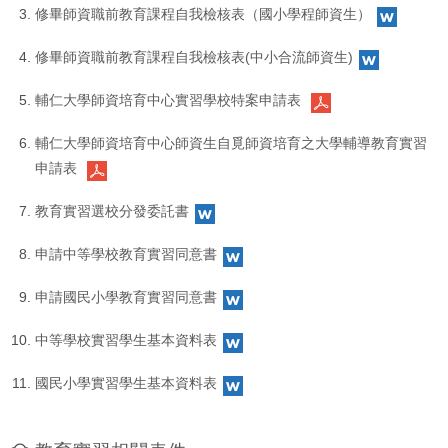
修畢師資職前教育課程自我檢核表（國小學程師資生）
修畢師資職前教育課程自我檢核表(中小合流師資生)
輔仁大學師資培育中心實習學校特案申請表
輔仁大學師資培育中心師資生自覓師資培育之大學輔導教育實習
申請表
教育實習選校分發委託書
申請中等學校教育實習同意書
申請國民小學教育實習同意書
中等學校實習學生基本資料表
國民小學實習學生基本資料表