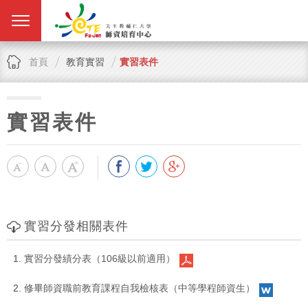
首頁
教育實習
實習表件
實習表件
實習分發相關表件
實習分發績分表（106級以前適用）
修畢師資職前教育課程自我檢核表（中等學程師資生）