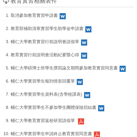
教育實習相關表件
取消參加教育實習申請書
教育部補助清寒實習學生助學金申請書
輔仁大學教育實習行前說明會請假單
教育實習行前說明會活動紀要暨心得
輔仁大學碩博士班學生撰寫論文期間參加教育實習同意書
輔仁大學實習學生報到情形回覆單
輔仁大學實習學生資料表(含學校課表)
輔仁大學實習學生不參加學生團體保險切結書
輔仁大學教育實習返校研習請假單
輔仁大學實習學生申請終止教育實習同意書