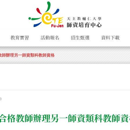
教育實習
活動報名
招生甄選
資料下載
教師辦理另一師資類科教師資格
印
合格教師辦理另一師資類科教師資