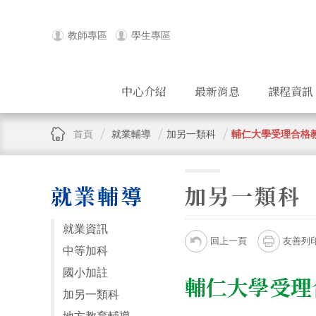
教師專區
學生專區
中心介紹
最新消息
課程資訊
首頁
就業輔導
加另一類科
輔仁大學受理合格
就業輔導
加另一類科
就業資訊
回上一頁
友善列
中等加科
國小加註
輔仁大學受理
加另一類科