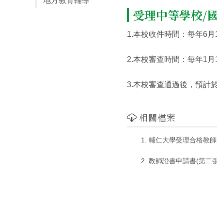
地方教育輔導
受理中等學校/
1.本校收件時間：每年6月1
2.本校審查時間：每年1月1
3.本校審查通過後，預計
相關檔案
輔仁大學受理合格教師
教師證書申請書(第二張以