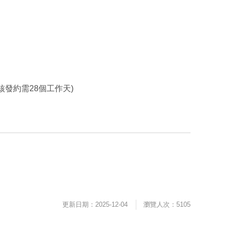
發約需28個工作天)
更新日期：2025-12-04
瀏覽人次：5105