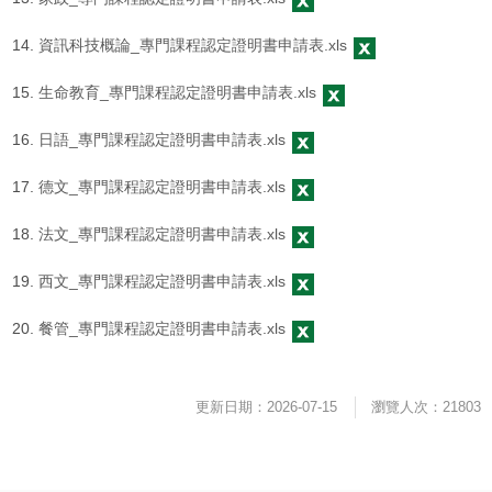
資訊科技概論_專門課程認定證明書申請表.xls
生命教育_專門課程認定證明書申請表.xls
日語_專門課程認定證明書申請表.xls
德文_專門課程認定證明書申請表.xls
法文_專門課程認定證明書申請表.xls
西文_專門課程認定證明書申請表.xls
餐管_專門課程認定證明書申請表.xls
更新日期：2026-07-15
瀏覽人次：21803