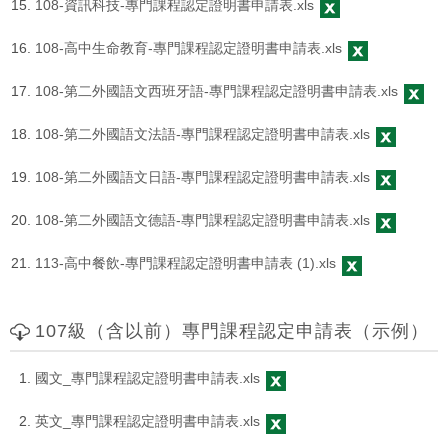
108-資訊科技-專門課程認定證明書申請表.xls
108-高中生命教育-專門課程認定證明書申請表.xls
108-第二外國語文西班牙語-專門課程認定證明書申請表.xls
108-第二外國語文法語-專門課程認定證明書申請表.xls
108-第二外國語文日語-專門課程認定證明書申請表.xls
108-第二外國語文德語-專門課程認定證明書申請表.xls
113-高中餐飲-專門課程認定證明書申請表 (1).xls
107級（含以前）專門課程認定申請表（示例）
國文_專門課程認定證明書申請表.xls
英文_專門課程認定證明書申請表.xls