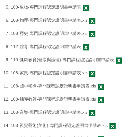
109-生物-專門課程認定證明書申請表
108-物理-專門課程認定證明書申請表.xls
108-歷史-專門課程認定證明書申請表.xls
112-體育-專門課程認定證明書申請表
110-健康教育(健康與護理)-專門課程認定證明書申請表
108-家政-專門課程認定證明書申請表.xls
108-國中輔導-專門課程認定證明書申請表.xls
108-輔導教師-專門課程認定證明書申請表.xls
108-音樂-專門課程認定證明書申請表.xls
108-視覺藝術(美術)-專門課程認定證明書申請表.xls