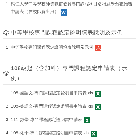
輔仁大學中等學校師資職前教育專門課程科目名稱及學分數預審
申請表（在校師資生用）
中等學校專門課程認定證明填表說明及示例
中等學校專門課程認定證明填表說明及示例
108級起（含加科）專門課程認定申請表（示
例）
108-國語文-專門課程認定證明書申請表.xls
108-英語文-專門課程認定證明書申請表.xls
111-數學-專門課程認定證明書申請表
108-化學-專門課程認定證明書申請表.xls