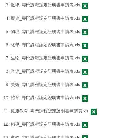
數學_專門課程認定證明書申請表.xls
歷史_專門課程認定證明書申請表.xls
物理_專門課程認定證明書申請表.xls
化學_專門課程認定證明書申請表.xls
生物_專門課程認定證明書申請表.xls
音樂_專門課程認定證明書申請表.xls
美術_專門課程認定證明書申請表.xls
體育_專門課程認定證明書申請表.xls
健康教育_專門課程認定證明書申請表.xls
輔導_專門課程認定證明書申請表.xls
家政_專門課程認定證明書申請表.xls