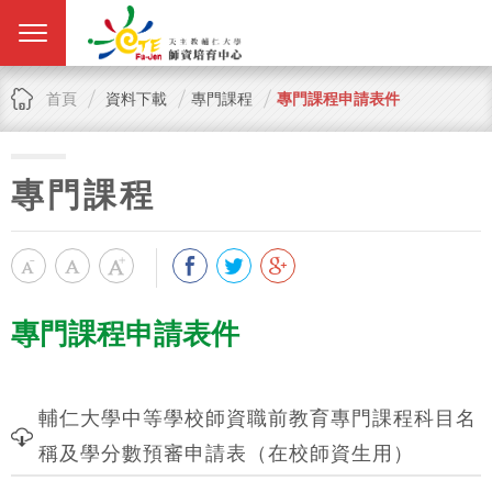
首頁
資料下載
專門課程
專門課程申請表件
專門課程
專門課程申請表件
輔仁大學中等學校師資職前教育專門課程科目名
稱及學分數預審申請表（在校師資生用）