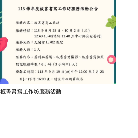
板書書寫工作坊服務活動