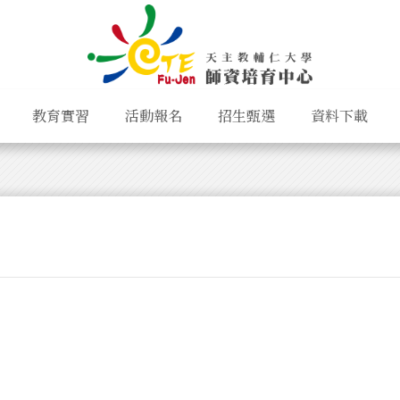
教育實習
活動報名
招生甄選
資料下載