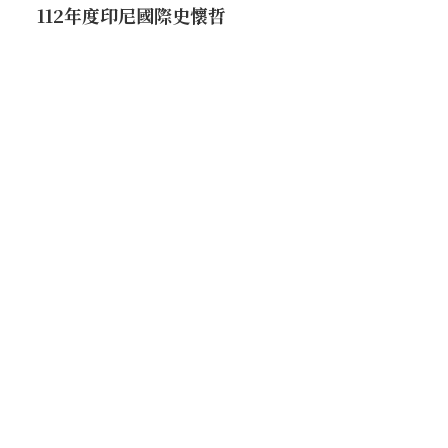
112年度印尼國際史懷哲