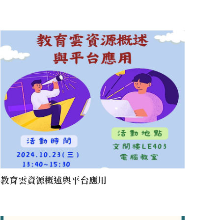
教育雲資源概述與平台應用