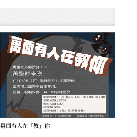
萬面有人在「教」你