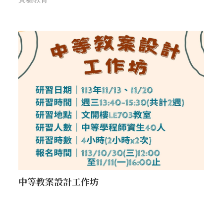
中等教案設計工作坊