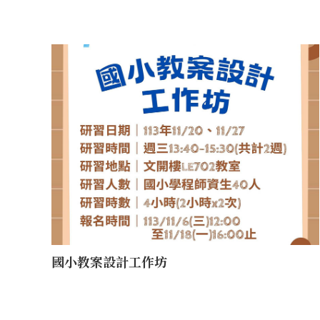
國小教案設計工作坊