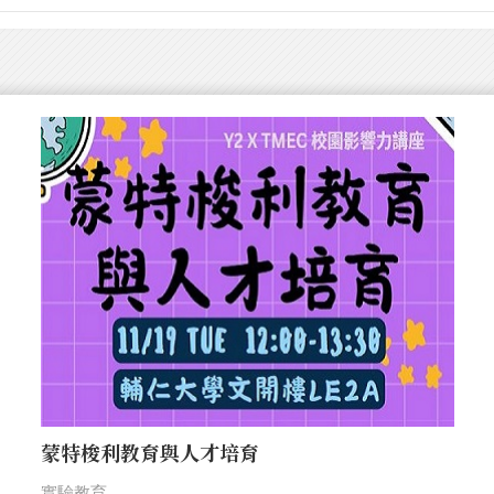
蒙特梭利教育與人才培育
實驗教育