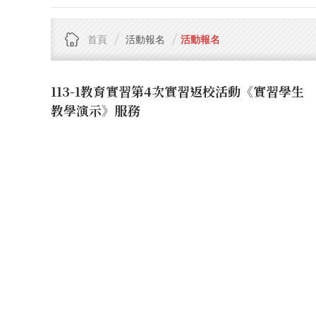
首頁
活動報名
活動報名
113-1教育實習第4次實習返校活動《實習學生
教學演示》服務