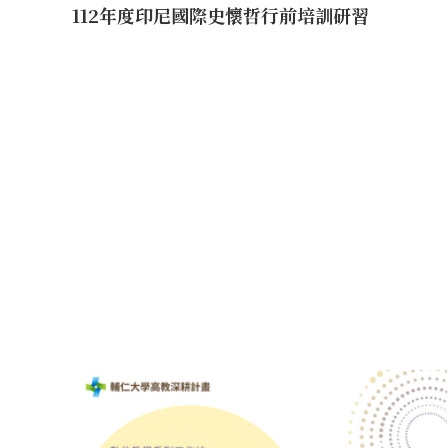
112年度印尼國際史懷哲行前培訓研習