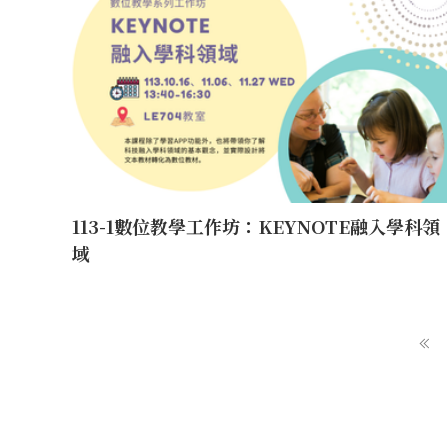
113-1數位教學工作坊：KEYNOTE融入學科領
域