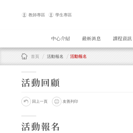
教師專區
學生專區
中心介紹
最新消息
課程資訊
首頁
活動報名
活動報名
活動回顧
回上一頁
友善列印
活動報名