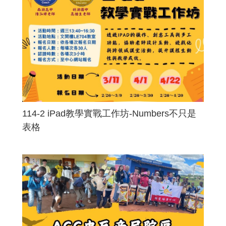
114-2 iPad教學實戰工作坊-Numbers不只是
表格