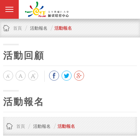
首頁
活動報名
活動報名
活動回顧
活動報名
首頁
活動報名
活動報名