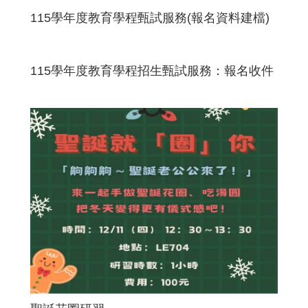
115學年度教育學程甄試服務(報名資料建檔)
115學年度教育學程招生甄試服務：報名收件