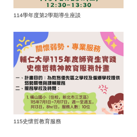
114學年度第2學期導生座談
115史懷哲教育服務