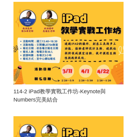
114-2 iPad教學實戰工作坊-Keynote與
Numbers完美結合