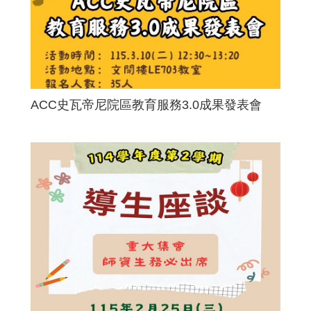
ACC史瓦帝尼院區教育服務3.0成果發表會