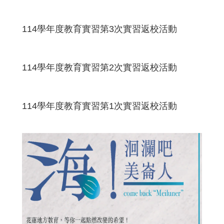
114學年度教育實習第3次實習返校活動
114學年度教育實習第2次實習返校活動
114學年度教育實習第1次實習返校活動