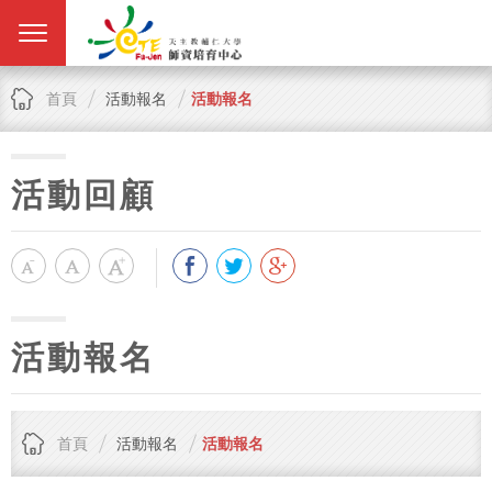
首頁
活動報名
活動報名
活動回顧
活動報名
首頁
活動報名
活動報名