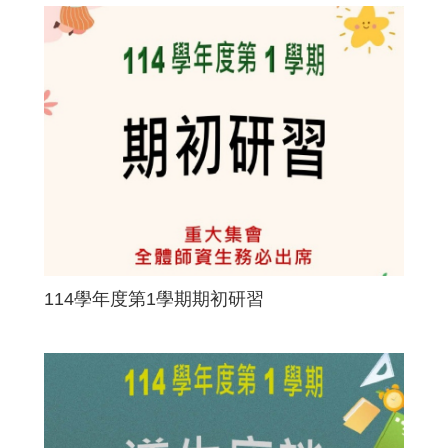
114學年度第1學期期初研習