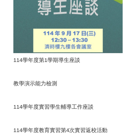
114學年度第1學期導生座談
教學演示能力檢測
114學年度實習學生輔導工作座談
114學年度教育實習第4次實習返校活動