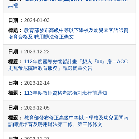
典禮
2024-01-03
教育部發布高級中等以下學校及幼兒園客語師資
培育資格及 聘用辦法修正條文
2023-12-22
112年度國際史懷哲計畫「想入『非』扉—ACC
史瓦帝尼院區教育服務」甄選簡章公告
2023-12-14
113年度教師資格考試衝刺班行前通知
2023-12-05
教育部發布修正高級中等以下學校及幼兒園閩南
語師資培育及聘用辦法第二條、第三條條文