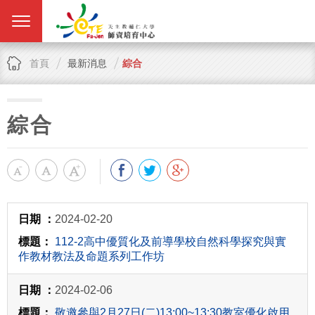
首頁
最新消息
綜合
綜合
2024-02-20
112-2高中優質化及前導學校自然科學探究與實
作教材教法及命題系列工作坊
2024-02-06
敬邀參與2月27日(二)13:00~13:30教室優化啟用