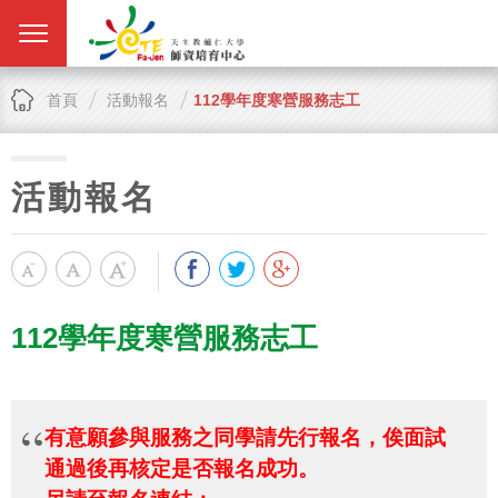
首頁
活動報名
112學年度寒營服務志工
活動報名
112學年度寒營服務志工
有意願參與服務之同學請先行報名，俟面試
通過後再核定是否報名成功。