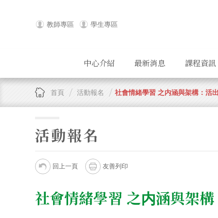
教師專區
學生專區
中心介紹
最新消息
課程資訊
首頁
活動報名
社會情緒學習 之内涵與架構：活出
活動報名
回上一頁
友善列印
社會情緒學習 之内涵與架構