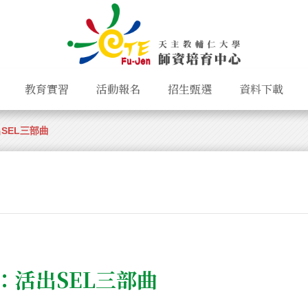
教育實習
活動報名
招生甄選
資料下載
SEL三部曲
：活出SEL三部曲