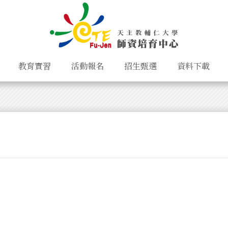
教育實習
活動報名
招生甄選
資料下載