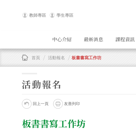
教師專區
學生專區
中心介紹
最新消息
課程資訊
首頁
活動報名
板書書寫工作坊
活動報名
回上一頁
友善列印
板書書寫工作坊