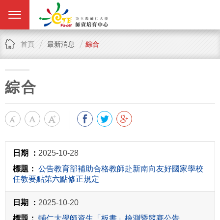
首頁
最新消息
綜合
綜合
2025-10-28
公告教育部補助合格教師赴新南向友好國家學校
任教要點第六點修正規定
2025-10-20
輔仁大學師資生「板書」檢測暨競賽公告