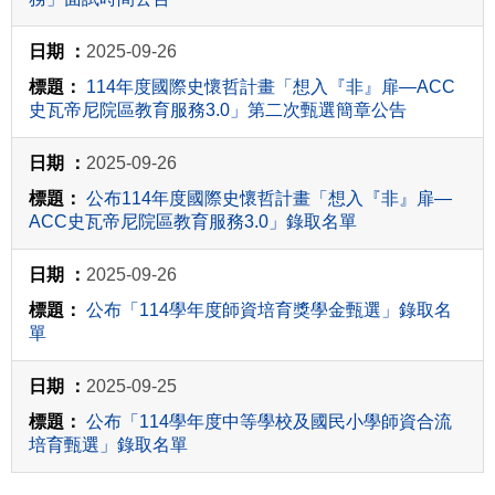
2025-09-26
114年度國際史懷哲計畫「想入『非』扉—ACC
史瓦帝尼院區教育服務3.0」第二次甄選簡章公告
2025-09-26
公布114年度國際史懷哲計畫「想入『非』扉—
ACC史瓦帝尼院區教育服務3.0」錄取名單
2025-09-26
公布「114學年度師資培育獎學金甄選」錄取名
單
2025-09-25
公布「114學年度中等學校及國民小學師資合流
培育甄選」錄取名單