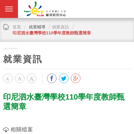
首頁
就業輔導
就業資訊
印尼泗水臺灣學校110學年度教師甄選簡章
就業資訊
印尼泗水臺灣學校110學年度教師甄
選簡章
相關檔案