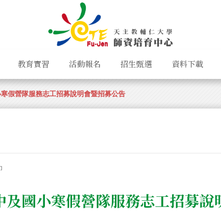
教育實習
活動報名
招生甄選
資料下載
小寒假營隊服務志工招募說明會暨招募公告
印
國中及國小寒假營隊服務志工招募說