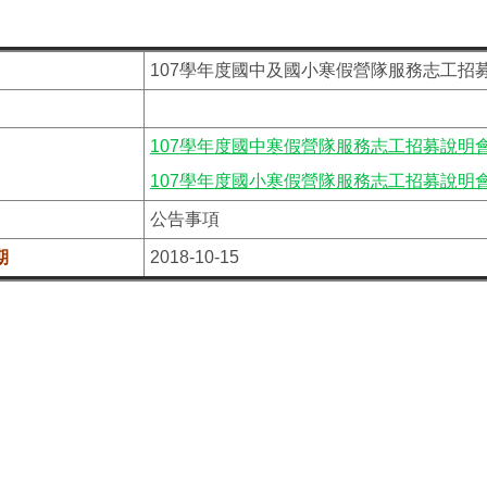
107學年度國中及國小寒假營隊服務志工招
107學年度國中寒假營隊服務志工招募說明
107學年度國小寒假營隊服務志工招募說明
公告事項
期
2018-10-15