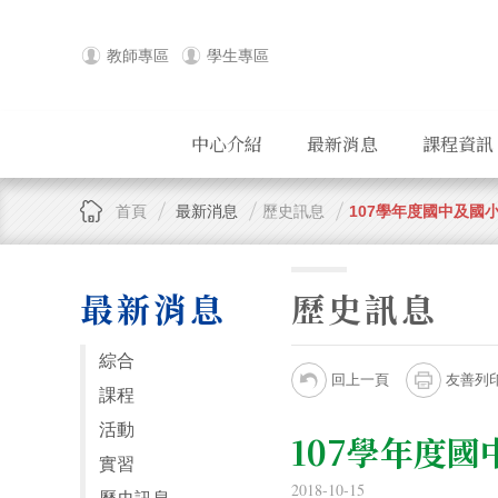
教師專區
學生專區
中心介紹
最新消息
課程資訊
首頁
最新消息
歷史訊息
107學年度國中及國
最新消息
歷史訊息
綜合
回上一頁
友善列
課程
活動
107學年度
實習
2018-10-15