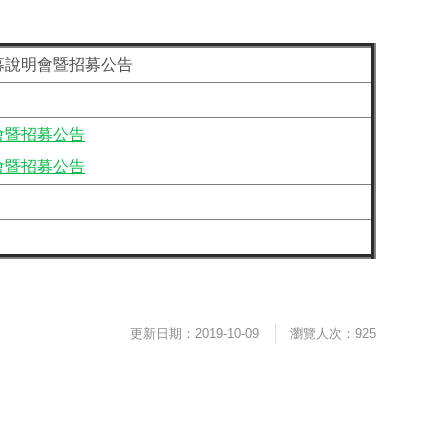
募說明會暨招募公告
會暨招募公告
會暨招募公告
更新日期：2019-10-09
瀏覽人次：925