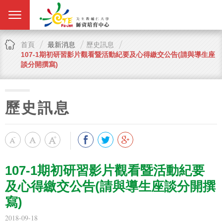
首頁
最新消息
歷史訊息
107-1期初研習影片觀看暨活動紀要及心得繳交公告(請與導生座
談分開撰寫)
歷史訊息
107-1期初研習影片觀看暨活動紀要
及心得繳交公告(請與導生座談分開撰
寫)
2018-09-18