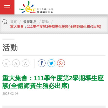
首頁
最新消息
活動
重大集會：111學年度第2學期導生座談(全體師資生務必出席)
活動
重大集會：111學年度第2學期導生座
談(全體師資生務必出席)
2023-02-08