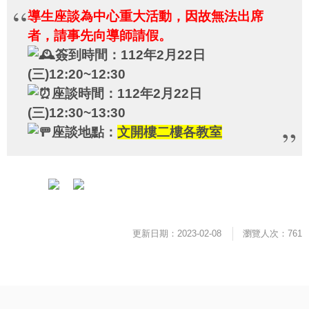
導生座談為中心重大活動，因故無法出席
者，請事先向導師請假。
簽到時間：112年2月22日
(三)12:20~12:30
座談時間：112年2月22日
(三)12:30~13:30
座談地點：
文開樓二樓各教室
更新日期：2023-02-08
瀏覽人次：761