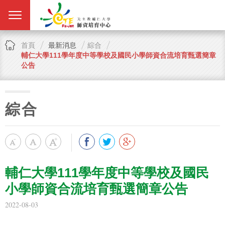
首頁
最新消息
綜合
輔仁大學111學年度中等學校及國民小學師資合流培育甄選簡章
公告
綜合
輔仁大學111學年度中等學校及國民
小學師資合流培育甄選簡章公告
2022-08-03