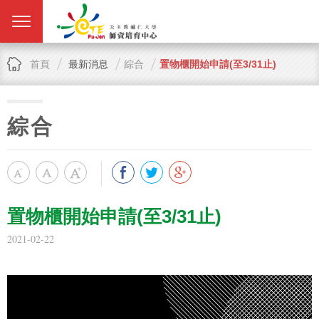
首頁
最新消息
綜合
置物櫃開始申請(至3/31止)
綜合
置物櫃開始申請(至3/31止)
2021-02-22