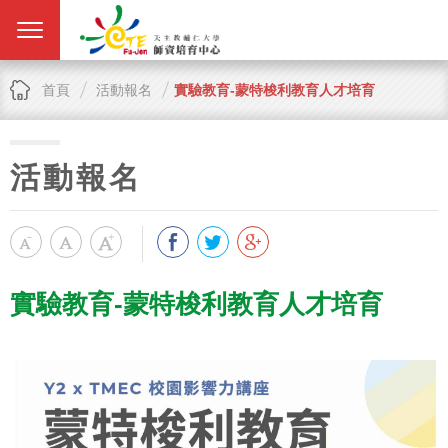
首頁
活動報名
實驗教育-蒙特梭利教育人才培育
活動報名
實驗教育-蒙特梭利教育人才培育