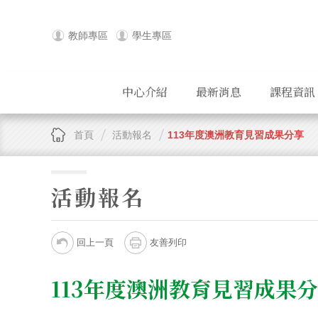
教師專區
學生專區
中心介紹
最新消息
課程資訊
首頁
活動報名
113年度澳洲教育見習成果分享
活動報名
回上一頁
友善列印
113年度澳洲教育見習成果