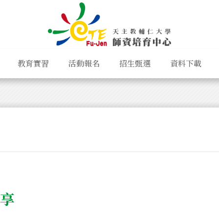
教育實習
活動報名
招生甄選
資料下載
分享