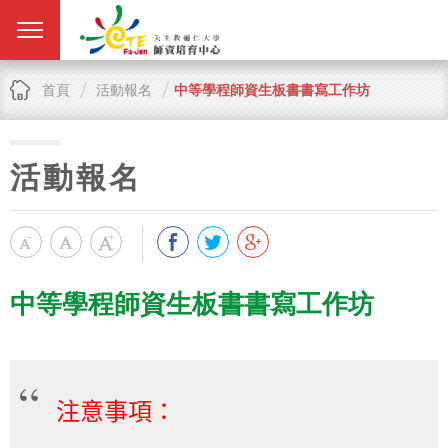
首頁
活動報名
中等學程師資生板書書寫工作坊
活動報名
中等學程師資生板書書寫工作坊
注意事項：