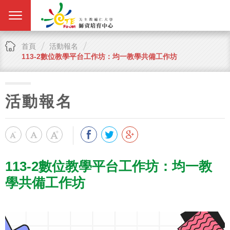
首頁
活動報名
113-2數位教學平台工作坊：均一教學共備工作坊
活動報名
113-2數位教學平台工作坊：均一教
學共備工作坊