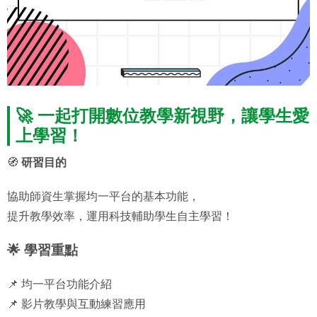
🚀 一起打開數位教學新視野，讓學生愛
上學習！
🧭
研習目的
協助師資生掌握均一平台的基本功能，
提升教學效率，運用科技輔助學生自主學習！
🌟 學習重點
📌 均一平台功能介紹
📌 影片教學與互動練習應用