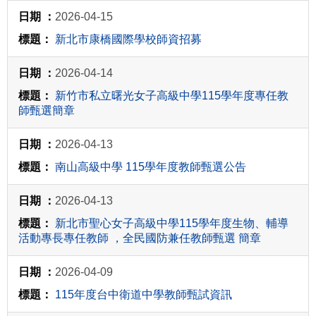
2026-04-15
新北市康橋國際學校師資招募
2026-04-14
新竹市私立曙光女子高級中學115學年度專任教
師甄選簡章
2026-04-13
南山高級中學 115學年度教師甄選公告
2026-04-13
新北市聖心女子高級中學115學年度生物、輔導
活動專長專任教師 ，全民國防兼任教師甄選 簡章
2026-04-09
115年度台中衛道中學教師甄試資訊