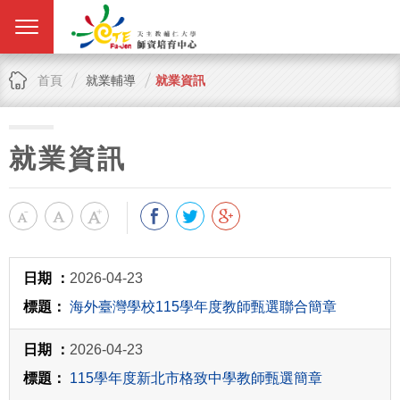
首頁
就業輔導
就業資訊
就業資訊
2026-04-23
海外臺灣學校115學年度教師甄選聯合簡章
2026-04-23
115學年度新北市格致中學教師甄選簡章