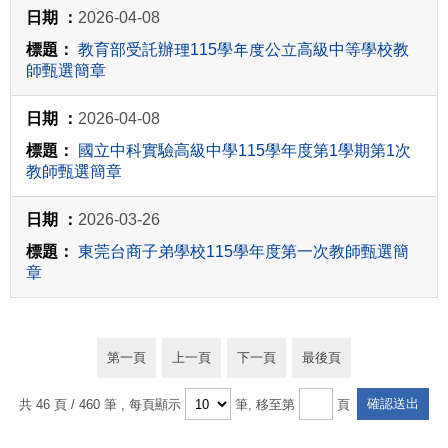
2026-04-08
教育部受託辦理115學年度公立高級中等學校教
師甄選簡章
2026-04-08
國立中科實驗高級中學115學年度第1學期第1次
教師甄選簡章
2026-03-26
東莞台商子弟學校115學年度第一次教師甄選簡
章
第一頁
上一頁
下一頁
最後頁
共 46 頁 / 460 筆
, 每頁顯示
筆, 移至第
頁