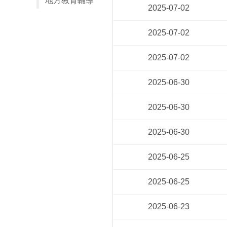
地方教育輔導
2025-07-02
2025-07-02
2025-07-02
2025-06-30
2025-06-30
2025-06-30
2025-06-25
2025-06-25
2025-06-23