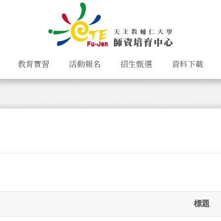
教育實習
活動報名
招生甄選
資料下載
標題