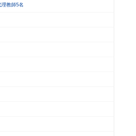
理教師5名