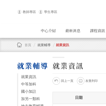
教師專區
學生專區
中心介紹
最新消息
課程資訊
首頁
就業輔導
就業資訊
就業輔導
就業資訊
就業資訊
回上一頁
友善列印
中等加科
國小加註
日期
加另一類科