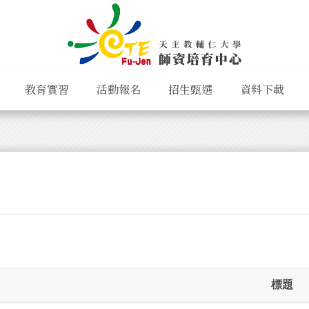
教育實習
活動報名
招生甄選
資料下載
標題