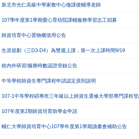
新北市光仁高級中學家教中心徵課後輔導老師
107學年度第1學期愛心育幼院課輔服務學習志工招募
師資培育中心置物櫃借用公告
生涯規劃（三D3-D4）為雙週上課，第一次上課時間9/19
校內外研習/服務時數認證登錄公告
中等學程師資生專門課程申請認定原則說明
107-1中等學程碩專班三年級以上師資生選修大學部專門課程
107年度第2期師資培育助學金申請
輔仁大學師資培育中心107學年度第1學期讀書會補助公告