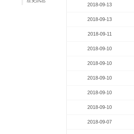
歷史訊息
2018-09-13
2018-09-13
2018-09-11
2018-09-10
2018-09-10
2018-09-10
2018-09-10
2018-09-10
2018-09-07