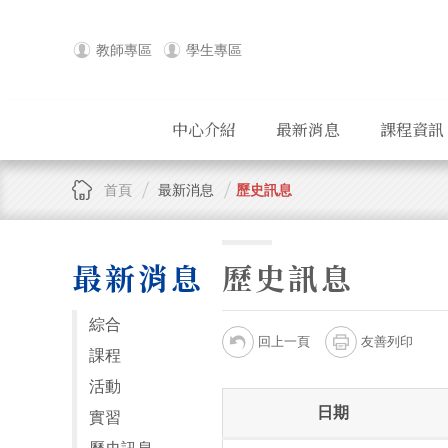
教師專區
學生專區
中心介紹
最新消息
課程資訊
首頁
最新消息
歷史訊息
最新消息
歷史訊息
綜合
回上一頁
友善列印
課程
活動
日期
實習