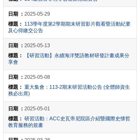
2025-05-29
113學年度第2學期期末研習影片觀看暨活動紀要
及心得繳交公告
2025-05-13
【研習活動】永續海洋雙語教材研發計畫成果分
享會
2025-05-08
重大集會：113-2期末研習活動公告 (全體師資生
務必出席)
2025-05-01
研習活動：ACC史瓦帝尼院區介紹暨國際史懐哲
教育服務的規畫