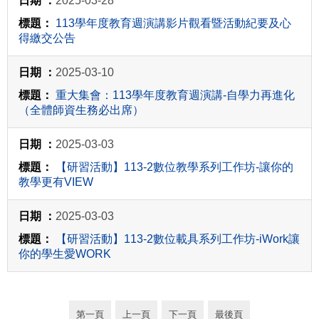
2025-03-28
113學年度教育週演講影片觀看暨活動紀要及心
得繳交公告
2025-03-10
重大集會：113學年度教育週演講-自學力再進化
（全體師資生務必出席）
2025-03-03
【研習活動】113-2數位教學系列工作坊-讓你的
教學更有VIEW
2025-03-03
【研習活動】113-2數位載具系列工作坊-iWork讓
你的學生愛WORK
第一頁
上一頁
下一頁
最後頁