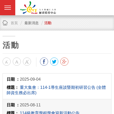
首頁
最新消息
活動
活動
2025-09-04
重大集會：114-1導生座談暨期初研習公告 (全體
師資生務必出席)
2025-08-11
114級教育學程學會迎新活動公告