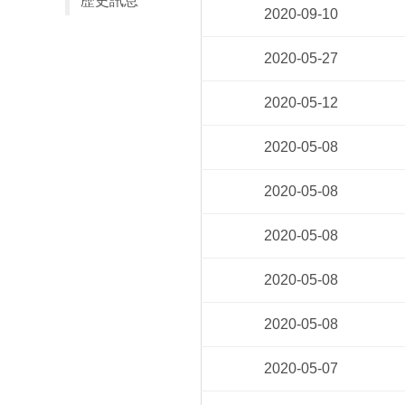
歷史訊息
2020-09-10
2020-05-27
2020-05-12
2020-05-08
2020-05-08
2020-05-08
2020-05-08
2020-05-08
2020-05-07