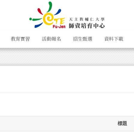
教育實習
活動報名
招生甄選
資料下載
標題