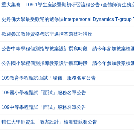
重大集會：109-1導生座談暨期初研習流程公告 (全體師資生務
史丹佛大學最受歡迎的選修課Interpersonal Dynamics T-group 
歡迎參加教師資格考試非選擇答題技巧講座
公告中等學程個別指導教案設計撰寫時段，請今年參加教案檢
公告國小學程個別指導教案設計撰寫時段，請今年參加教案檢
109教育學程甄試面試「場佈」服務名單公告
109國小學程甄試「面試」服務名單公告
109中等學程甄試「面試」服務名單公告
輔仁大學師資生「教案設計」檢測暨競賽公告