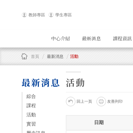
教師專區
學生專區
中心介紹
最新消息
課程資訊
首頁
最新消息
活動
最新消息
活動
綜合
回上一頁
友善列印
課程
活動
日期
實習