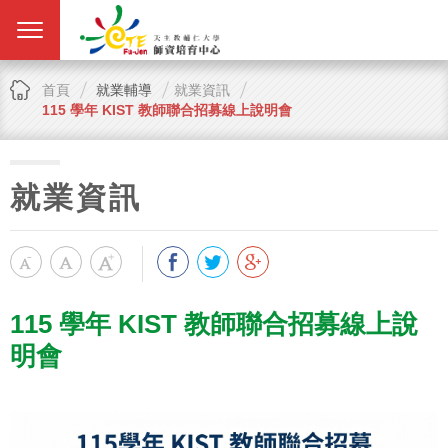
首頁
就業輔導
就業資訊
115 學年 KIST 教師聯合招募線上說明會
就業資訊
115 學年 KIST 教師聯合招募線上說
明會