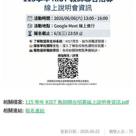
相關檔案:
115 學年 KIST 教師聯合招募線上說明會資訊.pdf
相關連結:
報名連結
更新日期：2026-05-22
瀏覽人次：75