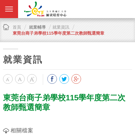
首頁
就業輔導
就業資訊
東莞台商子弟學校115學年度第二次教師甄選簡章
就業資訊
東莞台商子弟學校115學年度第二次
教師甄選簡章
相關檔案