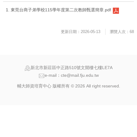
東莞台商子弟學校115學年度第二次教師甄選簡章.pdf
更新日期：2026-05-13
瀏覽人次：68
新北市新莊區中正路510號文開樓七樓LE7A
e-mail：cte@mail.fju.edu.tw
輔大師資培育中心 版權所有 © 2026 All right reserved.