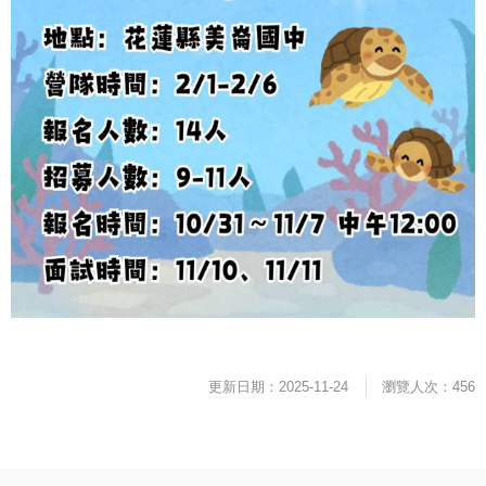
更新日期：2025-11-24
瀏覽人次：456