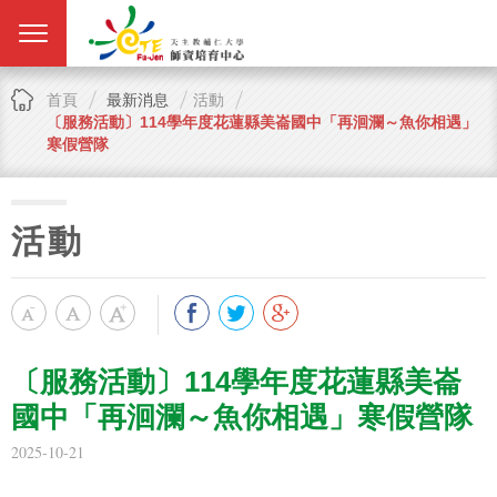
首頁
最新消息
活動
〔服務活動〕114學年度花蓮縣美崙國中「再洄瀾～魚你相遇」
寒假營隊
活動
〔服務活動〕114學年度花蓮縣美崙
國中「再洄瀾～魚你相遇」寒假營隊
2025-10-21