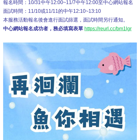
報名時間：10/31中午12:00~11/7中午12:00至中心網站報名
面試時間：11/10或11/11的中午12:10~13:10
本服務活動報名後會進行面試篩選，面試時間另行通知。
中心網站報名成功者，務必填寫表單
https://reurl.cc/bm1lgr