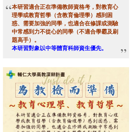
本研習適合正在準備教師資格考，對教育心
理學或教育哲學（含教育倫理學）感到困
惑、需要加強的同學，也適合在修課或測驗
中常感到力不從心的同學（不適合學霸及刷
題高手）。
本研習對象以中等體育科師資生優先。