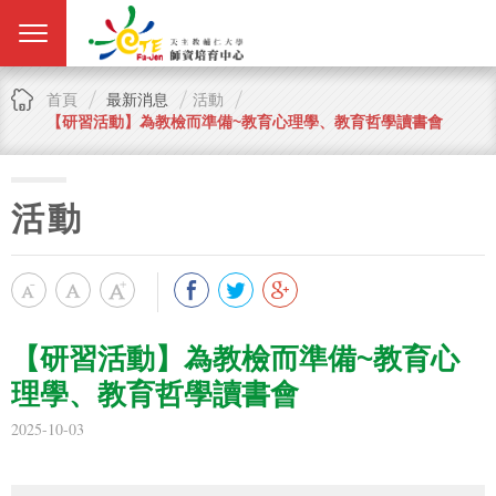
首頁
最新消息
活動
【研習活動】為教檢而準備~教育心理學、教育哲學讀書會
活動
【研習活動】為教檢而準備~教育心
理學、教育哲學讀書會
2025-10-03