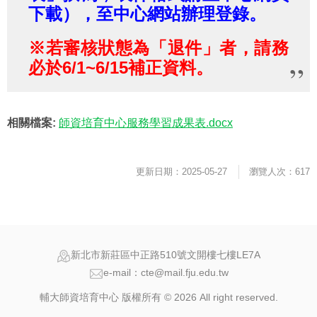
下載），至中心網站辦理登錄。
※若審核狀態為「退件」者，請務
必於6/1~6/15補正資料。
相關檔案:
師資培育中心服務學習成果表.docx
更新日期：2025-05-27
瀏覽人次：617
新北市新莊區中正路510號文開樓七樓LE7A
e-mail：cte@mail.fju.edu.tw
輔大師資培育中心 版權所有 © 2026 All right reserved.