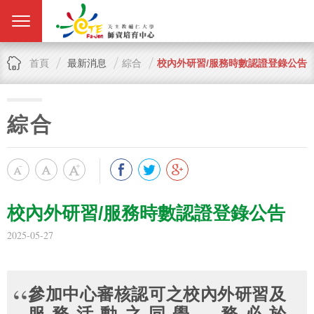
首頁
最新消息
綜合
校內外研習/服務時數認證登錄公告
綜合
校內外研習/服務時數認證登錄公告
2025-05-27
參加中心審核認可之校內外研習及
服務活動之同學，務必於