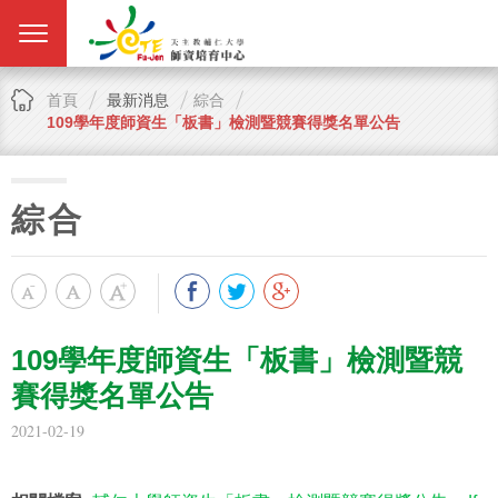
首頁
最新消息
綜合
109學年度師資生「板書」檢測暨競賽得獎名單公告
綜合
109學年度師資生「板書」檢測暨競
賽得獎名單公告
2021-02-19